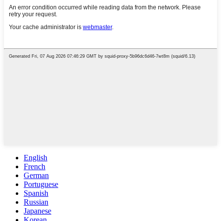
English
French
German
Portuguese
Spanish
Russian
Japanese
Korean