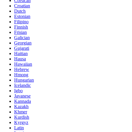
Corsican
Croatian
Dutch
Estonian
Filipino
Finnish
Frisian
Galician
Georgian
Gujarati
Haitian
Hausa
Hawaiian
Hebrew
Hmong
Hungarian
Icelandic
Igbo
Javanese
Kannada
Kazakh
Khmer
Kurdish
Kyrgyz
Latin